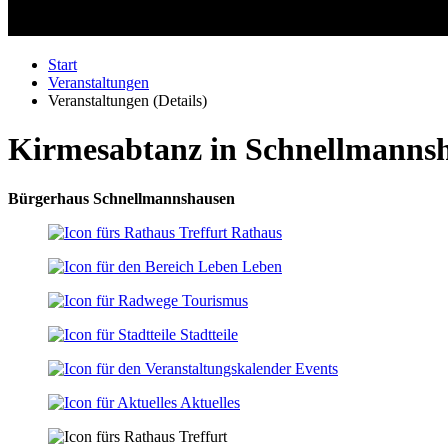
Start
Veranstaltungen
Veranstaltungen (Details)
Kirmesabtanz in Schnellmanns
Bürgerhaus Schnellmannshausen
Rathaus
Leben
Tourismus
Stadtteile
Events
Aktuelles