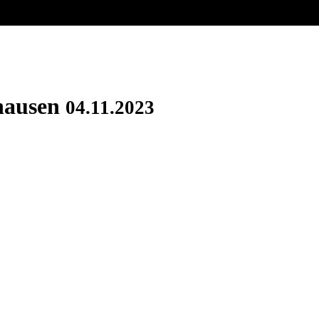
hausen
04.11.2023