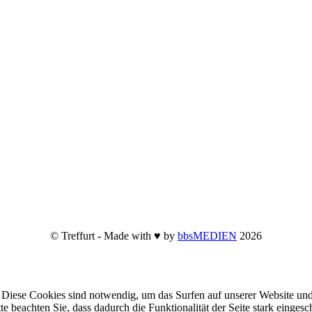
© Treffurt - Made with ♥ by
bbsMEDIEN
2026
Diese Cookies sind notwendig, um das Surfen auf unserer Website und
te beachten Sie, dass dadurch die Funktionalität der Seite stark einge