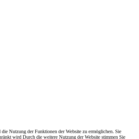
 die Nutzung der Funktionen der Website zu ermöglichen. Sie
schränkt wird Durch die weitere Nutzung der Website stimmen Sie