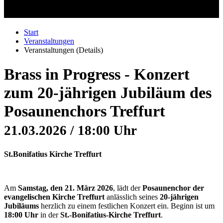
Start
Veranstaltungen
Veranstaltungen (Details)
Brass in Progress - Konzert
zum 20-jährigen Jubiläum des
Posaunenchors Treffurt
21.03.2026 / 18:00 Uhr
St.Bonifatius Kirche Treffurt
Am
Samstag, den 21. März 2026
, lädt der
Posaunenchor der
evangelischen Kirche Treffurt
anlässlich seines
20-jährigen
Jubiläums
herzlich zu einem festlichen Konzert ein. Beginn ist um
18:00 Uhr
in der
St.-Bonifatius-Kirche Treffurt
.