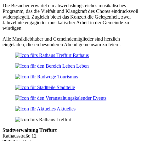
Die Besucher erwartet ein abwechslungsreiches musikalisches
Programm, das die Vielfalt und Klangkraft des Chores eindrucksvoll
widerspiegelt. Zugleich bietet das Konzert die Gelegenheit, zwei
Jahrzehnte engagierter musikalischer Arbeit in der Gemeinde zu
würdigen.
Alle Musikliebhaber und Gemeindemitglieder sind herzlich
eingeladen, diesen besonderen Abend gemeinsam zu feiern.
Rathaus
Leben
Tourismus
Stadtteile
Events
Aktuelles
Stadtverwaltung Treffurt
Rathausstraße 12