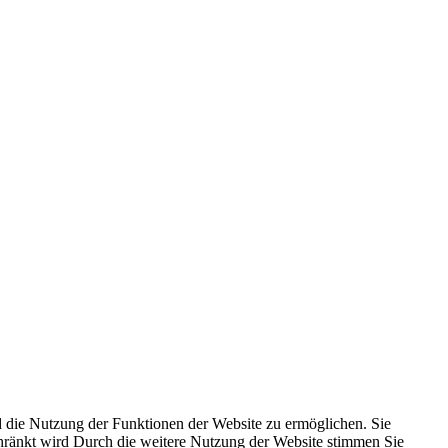
 die Nutzung der Funktionen der Website zu ermöglichen. Sie
schränkt wird Durch die weitere Nutzung der Website stimmen Sie