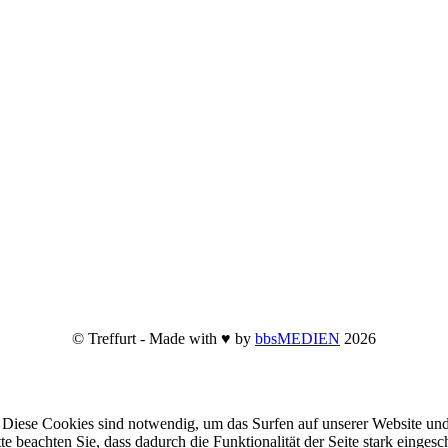
© Treffurt - Made with ♥ by
bbsMEDIEN
2026
Diese Cookies sind notwendig, um das Surfen auf unserer Website und
te beachten Sie, dass dadurch die Funktionalität der Seite stark einge