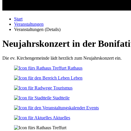
Start
Veranstaltungen
Veranstaltungen (Details)
Neujahrskonzert in der Bonifat
Die ev. Kirchengemeinde lädt herzlich zum Neujahrskonzert ein.
Rathaus
Leben
Tourismus
Stadtteile
Events
Aktuelles