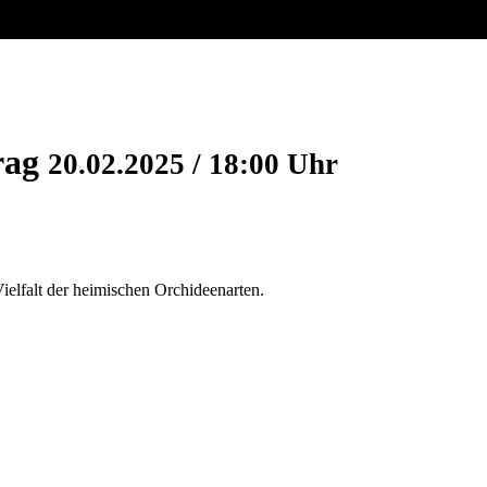
rag
20.02.2025 / 18:00 Uhr
ielfalt der heimischen Orchideenarten.