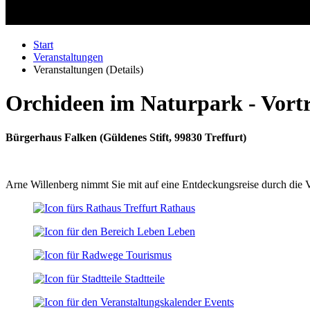
Start
Veranstaltungen
Veranstaltungen (Details)
Orchideen im Naturpark - Vort
Bürgerhaus Falken
(
Güldenes Stift, 99830 Treffurt
)
Arne Willenberg nimmt Sie mit auf eine Entdeckungsreise durch die V
Rathaus
Leben
Tourismus
Stadtteile
Events