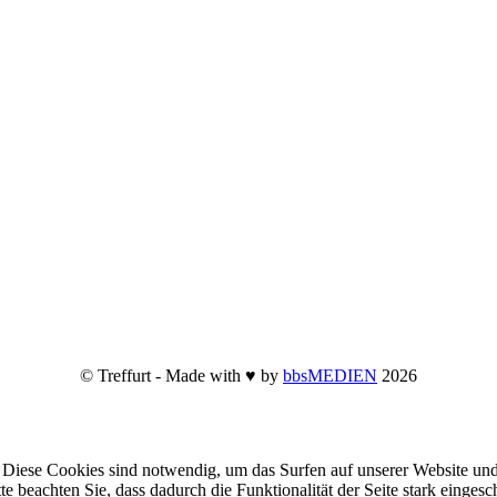
© Treffurt - Made with ♥ by
bbsMEDIEN
2026
Diese Cookies sind notwendig, um das Surfen auf unserer Website und
te beachten Sie, dass dadurch die Funktionalität der Seite stark einge