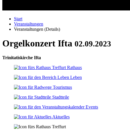
Start
Veranstaltungen
Veranstaltungen (Details)
Orgelkonzert Ifta
02.09.2023
Trinitatiskirche Ifta
Rathaus
Leben
Tourismus
Stadtteile
Events
Aktuelles