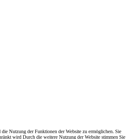
 die Nutzung der Funktionen der Website zu ermöglichen. Sie
schränkt wird Durch die weitere Nutzung der Website stimmen Sie