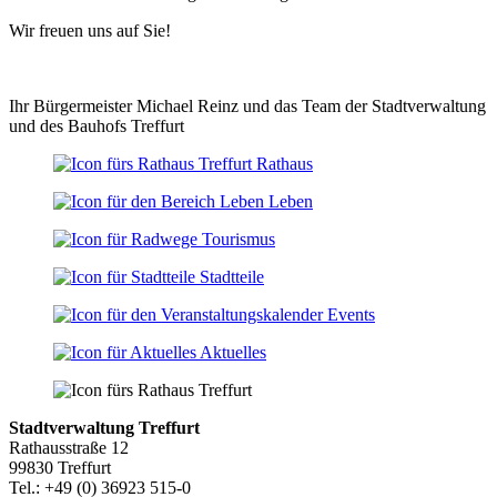
Wir freuen uns auf Sie!
Ihr Bürgermeister Michael Reinz und das Team der Stadtverwaltung
und des Bauhofs Treffurt
Rathaus
Leben
Tourismus
Stadtteile
Events
Aktuelles
Stadtverwaltung Treffurt
Rathausstraße 12
99830 Treffurt
Tel.: +49 (0) 36923 515-0