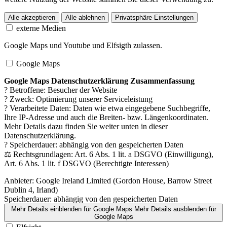
Alle akzeptieren
Alle ablehnen
Privatsphäre-Einstellungen
externe Medien
Google Maps und Youtube und Elfsigth zulassen.
Google Maps
Google Maps Datenschutzerklärung Zusammenfassung
? Betroffene: Besucher der Website
? Zweck: Optimierung unserer Serviceleistung
? Verarbeitete Daten: Daten wie etwa eingegebene Suchbegriffe,
Ihre IP-Adresse und auch die Breiten- bzw. Längenkoordinaten.
Mehr Details dazu finden Sie weiter unten in dieser
Datenschutzerklärung.
? Speicherdauer: abhängig von den gespeicherten Daten
⚖️ Rechtsgrundlagen: Art. 6 Abs. 1 lit. a DSGVO (Einwilligung),
Art. 6 Abs. 1 lit. f DSGVO (Berechtigte Interessen)
Anbieter:
Google Ireland Limited (Gordon House, Barrow Street
Dublin 4, Irland)
Speicherdauer:
abhängig von den gespeicherten Daten
Mehr Details einblenden
für Google Maps
Mehr Details ausblenden
für
Google Maps