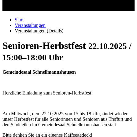
Start
Veranstaltungen
Veranstaltungen (Details)
Senioren-Herbstfest
22.10.2025 /
15:00–18:00 Uhr
Gemeindesaal Schnellmannshausen
Herzliche Einladung zum Senioren-Herbstfest!
Am Mittwoch, dem 22.10.2025 von 15 bis 18 Uhr, findet wieder
unser Herbstfest für alle Seniorinnen und Senioren aus Treffurt und
den Stadtteilen im Gemeindesaal Schnellmannshausen statt.
Bitte denken Sie an ein eigenes Kaffeegedeck!