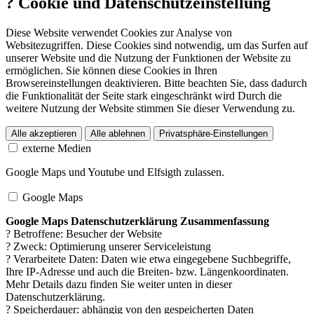
?
Cookie und Datenschutzeinstellung
Diese Website verwendet Cookies zur Analyse von
Websitezugriffen. Diese Cookies sind notwendig, um das Surfen auf
unserer Website und die Nutzung der Funktionen der Website zu
ermöglichen. Sie können diese Cookies in Ihren
Browsereinstellungen deaktivieren. Bitte beachten Sie, dass dadurch
die Funktionalität der Seite stark eingeschränkt wird Durch die
weitere Nutzung der Website stimmen Sie dieser Verwendung zu.
Alle akzeptieren
Alle ablehnen
Privatsphäre-Einstellungen
externe Medien
Google Maps und Youtube und Elfsigth zulassen.
Google Maps
Google Maps Datenschutzerklärung Zusammenfassung
? Betroffene: Besucher der Website
? Zweck: Optimierung unserer Serviceleistung
? Verarbeitete Daten: Daten wie etwa eingegebene Suchbegriffe,
Ihre IP-Adresse und auch die Breiten- bzw. Längenkoordinaten.
Mehr Details dazu finden Sie weiter unten in dieser
Datenschutzerklärung.
? Speicherdauer: abhängig von den gespeicherten Daten