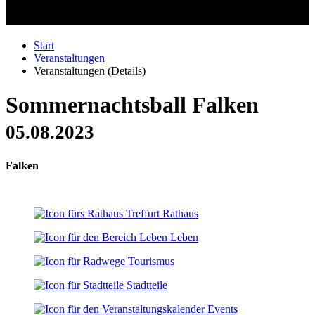
Start
Veranstaltungen
Veranstaltungen (Details)
Sommernachtsball Falken
05.08.2023
Falken
Rathaus
Leben
Tourismus
Stadtteile
Events