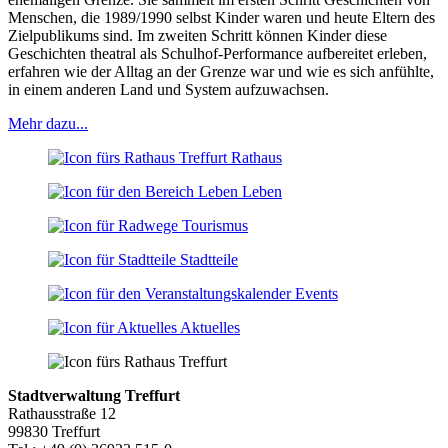
Menschen, die 1989/1990 selbst Kinder waren und heute Eltern des
Zielpublikums sind. Im zweiten Schritt können Kinder diese
Geschichten theatral als Schulhof-Performance aufbereitet erleben,
erfahren wie der Alltag an der Grenze war und wie es sich anfühlte,
in einem anderen Land und System aufzuwachsen.
Mehr dazu...
Rathaus
Leben
Tourismus
Stadtteile
Events
Aktuelles
Stadtverwaltung Treffurt
Rathausstraße 12
99830 Treffurt