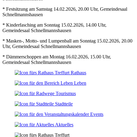
* Festsitzung am Samstag 14.02.2026, 20.00 Uhr, Gemeindesaal
Schnellmannshausen
* Kinderfasching am Sonntag 15.02.2026, 14.00 Uhr,
Gemeindesaal Schnellmannshausen
* Masken-, Motto- und Lumpenball am Sonntag 15.02.2026, 20.00
Uhr, Gemeindesaal Schnellmannshausen
* Dämmerschoppen am Montag 16.02.2026, 15.00 Uhr,
Gemeindesaal Schnellmannshausen
Rathaus
Leben
Tourismus
Stadtteile
Events
Aktuelles