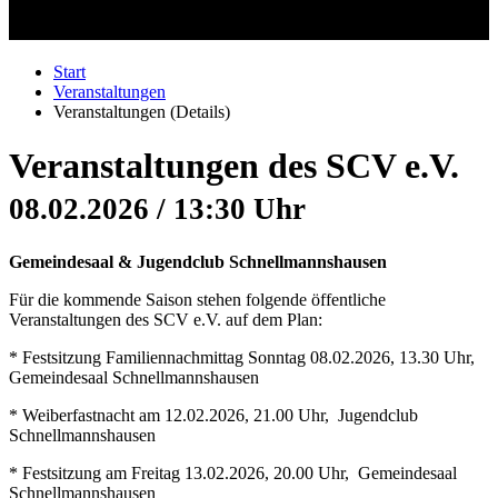
Start
Veranstaltungen
Veranstaltungen (Details)
Veranstaltungen des SCV e.V.
08.02.2026 / 13:30 Uhr
Gemeindesaal & Jugendclub Schnellmannshausen
Für die kommende Saison stehen folgende öffentliche
Veranstaltungen des SCV e.V. auf dem Plan:
* Festsitzung Familiennachmittag Sonntag 08.02.2026, 13.30 Uhr,
Gemeindesaal Schnellmannshausen
* Weiberfastnacht am 12.02.2026, 21.00 Uhr, Jugendclub
Schnellmannshausen
* Festsitzung am Freitag 13.02.2026, 20.00 Uhr, Gemeindesaal
Schnellmannshausen