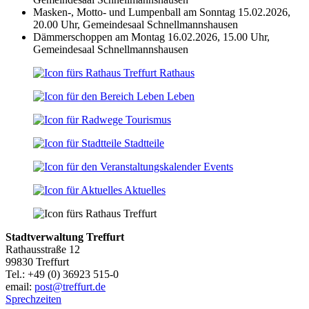
Masken-, Motto- und Lumpenball am Sonntag 15.02.2026,
20.00 Uhr, Gemeindesaal Schnellmannshausen
Dämmerschoppen am Montag 16.02.2026, 15.00 Uhr,
Gemeindesaal Schnellmannshausen
Rathaus
Leben
Tourismus
Stadtteile
Events
Aktuelles
Stadtverwaltung Treffurt
Rathausstraße 12
99830 Treffurt
Tel.: +49 (0) 36923 515-0
email:
post@treffurt.de
Sprechzeiten