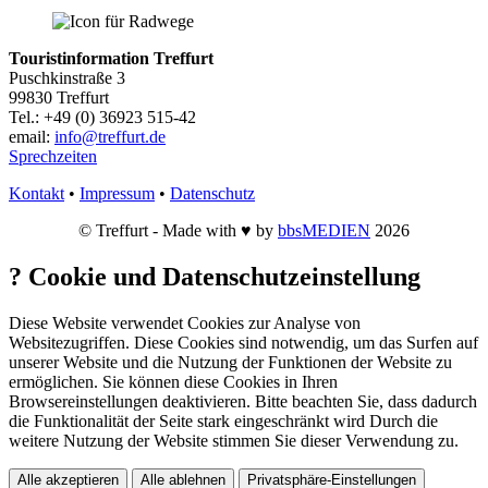
Touristinformation Treffurt
Puschkinstraße 3
99830 Treffurt
Tel.: +49 (0) 36923 515-42
email:
info@treffurt.de
Sprechzeiten
Kontakt
•
Impressum
•
Datenschutz
© Treffurt - Made with ♥ by
bbsMEDIEN
2026
?
Cookie und Datenschutzeinstellung
Diese Website verwendet Cookies zur Analyse von
Websitezugriffen. Diese Cookies sind notwendig, um das Surfen auf
unserer Website und die Nutzung der Funktionen der Website zu
ermöglichen. Sie können diese Cookies in Ihren
Browsereinstellungen deaktivieren. Bitte beachten Sie, dass dadurch
die Funktionalität der Seite stark eingeschränkt wird Durch die
weitere Nutzung der Website stimmen Sie dieser Verwendung zu.
Alle akzeptieren
Alle ablehnen
Privatsphäre-Einstellungen