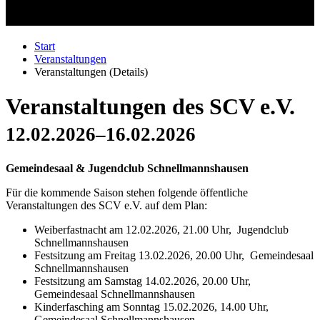
Start
Veranstaltungen
Veranstaltungen (Details)
Veranstaltungen des SCV e.V.
12.02.2026–16.02.2026
Gemeindesaal & Jugendclub Schnellmannshausen
Für die kommende Saison stehen folgende öffentliche
Veranstaltungen des SCV e.V. auf dem Plan:
Weiberfastnacht am 12.02.2026, 21.00 Uhr, Jugendclub
Schnellmannshausen
Festsitzung am Freitag 13.02.2026, 20.00 Uhr, Gemeindesaal
Schnellmannshausen
Festsitzung am Samstag 14.02.2026, 20.00 Uhr,
Gemeindesaal Schnellmannshausen
Kinderfasching am Sonntag 15.02.2026, 14.00 Uhr,
Gemeindesaal Schnellmannshausen