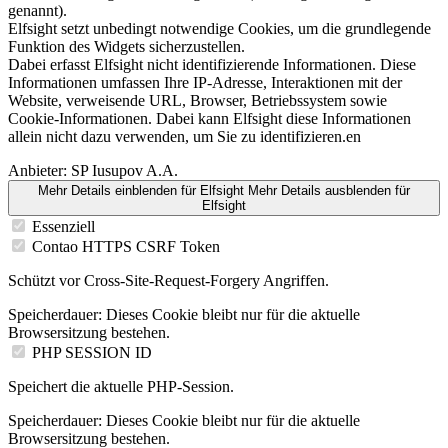
genannt).
Elfsight setzt unbedingt notwendige Cookies, um die grundlegende
Funktion des Widgets sicherzustellen.
Dabei erfasst Elfsight nicht identifizierende Informationen. Diese
Informationen umfassen Ihre IP-Adresse, Interaktionen mit der
Website, verweisende URL, Browser, Betriebssystem sowie
Cookie-Informationen. Dabei kann Elfsight diese Informationen
allein nicht dazu verwenden, um Sie zu identifizieren.en
Anbieter:
SP Iusupov A.A.
Mehr Details einblenden
für Elfsight
Mehr Details ausblenden
für
Elfsight
Essenziell
Contao HTTPS CSRF Token
Schützt vor Cross-Site-Request-Forgery Angriffen.
Speicherdauer:
Dieses Cookie bleibt nur für die aktuelle
Browsersitzung bestehen.
PHP SESSION ID
Speichert die aktuelle PHP-Session.
Speicherdauer:
Dieses Cookie bleibt nur für die aktuelle
Browsersitzung bestehen.