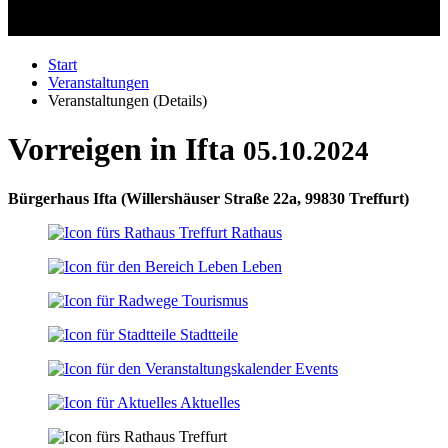
Start
Veranstaltungen
Veranstaltungen (Details)
Vorreigen in Ifta
05.10.2024
Bürgerhaus Ifta
(
Willershäuser Straße 22a, 99830 Treffurt
)
Rathaus
Leben
Tourismus
Stadtteile
Events
Aktuelles