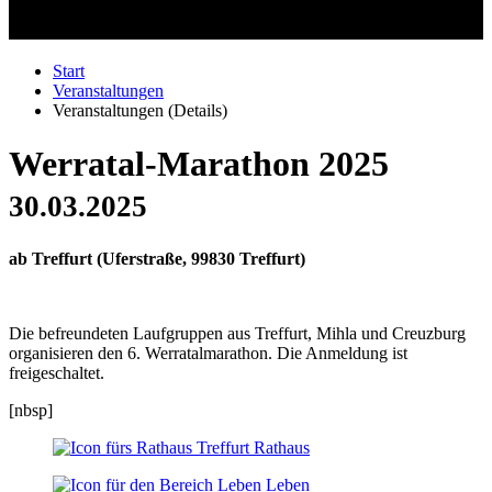
Start
Veranstaltungen
Veranstaltungen (Details)
Werratal-Marathon 2025
30.03.2025
ab Treffurt
(
Uferstraße, 99830 Treffurt
)
Die befreundeten Laufgruppen aus Treffurt, Mihla und Creuzburg
organisieren den 6. Werratalmarathon. Die Anmeldung ist
freigeschaltet.
[nbsp]
Rathaus
Leben