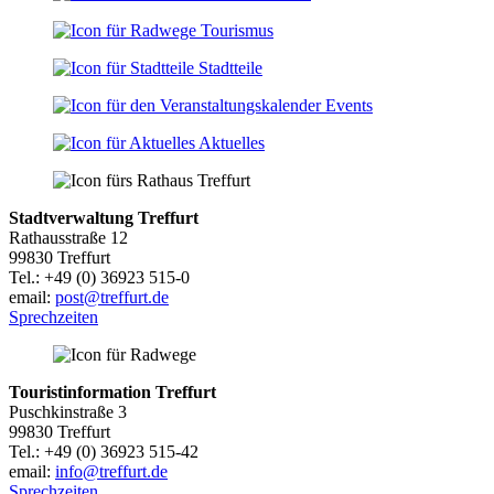
Tourismus
Stadtteile
Events
Aktuelles
Stadtverwaltung Treffurt
Rathausstraße 12
99830 Treffurt
Tel.: +49 (0) 36923 515-0
email:
post@treffurt.de
Sprechzeiten
Touristinformation Treffurt
Puschkinstraße 3
99830 Treffurt
Tel.: +49 (0) 36923 515-42
email:
info@treffurt.de
Sprechzeiten