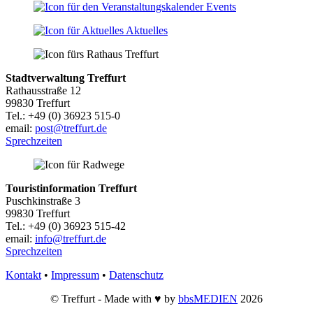
Events
Aktuelles
Stadtverwaltung Treffurt
Rathausstraße 12
99830 Treffurt
Tel.: +49 (0) 36923 515-0
email:
post@treffurt.de
Sprechzeiten
Touristinformation Treffurt
Puschkinstraße 3
99830 Treffurt
Tel.: +49 (0) 36923 515-42
email:
info@treffurt.de
Sprechzeiten
Kontakt
•
Impressum
•
Datenschutz
© Treffurt - Made with ♥ by
bbsMEDIEN
2026