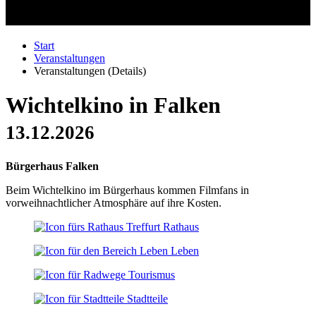
Start
Veranstaltungen
Veranstaltungen (Details)
Wichtelkino in Falken
13.12.2026
Bürgerhaus Falken
Beim Wichtelkino im Bürgerhaus kommen Filmfans in
vorweihnachtlicher Atmosphäre auf ihre Kosten.
Rathaus
Leben
Tourismus
Stadtteile