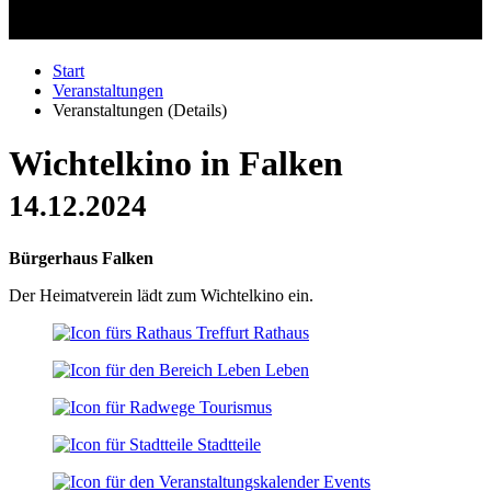
Start
Veranstaltungen
Veranstaltungen (Details)
Wichtelkino in Falken
14.12.2024
Bürgerhaus Falken
Der Heimatverein lädt zum Wichtelkino ein.
Rathaus
Leben
Tourismus
Stadtteile
Events