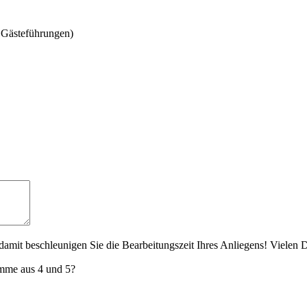
 Gästeführungen)
amit beschleunigen Sie die Bearbeitungszeit Ihres Anliegens! Vielen 
umme aus 4 und 5?