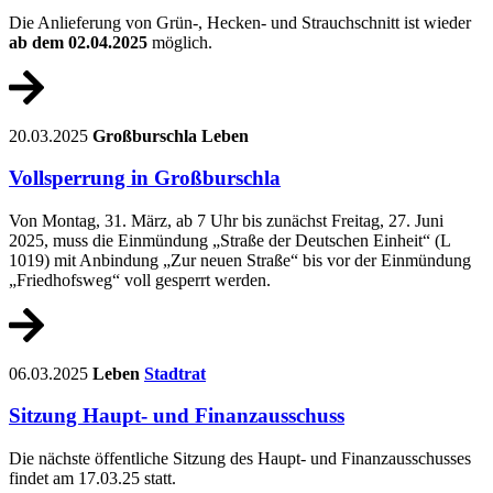
Die Anlieferung von Grün-, Hecken- und Strauchschnitt ist wieder
ab dem 02.04.2025
möglich.
20.03.2025
Großburschla
Leben
Vollsperrung in Großburschla
Von Montag, 31. März, ab 7 Uhr bis zunächst Freitag, 27. Juni
2025, muss die Einmündung „Straße der Deutschen Einheit“ (L
1019) mit Anbindung „Zur neuen Straße“ bis vor der Einmündung
„Friedhofsweg“ voll gesperrt werden.
06.03.2025
Leben
Stadtrat
Sitzung Haupt- und Finanzausschuss
Die nächste öffentliche Sitzung des Haupt- und Finanzausschusses
findet am 17.03.25 statt.