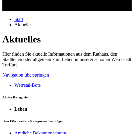
Start
Aktuelles
Aktuelles
Hier finden Sie aktuelle Informationen aus dem Rathaus, den
Stadtteilen oder allgemein zum Leben in unserer schönen Werrastadt
Treffurt.
Navigation überspringen
Werratal-Bote
Aktive Kategorien:
Leben
Dem Filter weitere Kategorien hinzufügen:
Amtliche Bekanntmachung