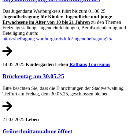
Das Jugendamt Wartburgkreis führt bis zum 01.06.25
Jugendbefragung für Kinder, Jugendliche und junge
Erwachsene im Alter von 10 bis 21 Jahren
zu den Themen
Freizeitgestaltung, Jugendeinrichtungen, Berufsorientierung und
Beteiligung durch:
https://befragung.wartburgkreis.info/Jugendbefragung25/
14.05.2025
Kindergärten
Leben
Rathaus
Tourismus
Brückentag am 30.05.25
Bitte beachten Sie, dass die Einrichtungen der Stadtverwaltung
Treffurt am Freitag, dem 30.05.25, geschlossen bleiben.
21.03.2025
Leben
Grünschnittannahme öffnet