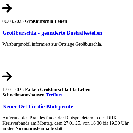
06.03.2025
Großburschla
Leben
Großburschla - geänderte Bushaltestellen
Wartburgmobil informiert zur Ortslage Großburschla.
17.01.2025
Falken
Großburschla
Ifta
Leben
Schnellmannshausen
Treffurt
Neuer Ort für die Blutspende
Aufgrund des Brandes findet der Blutspendetermin des DRK
Kreisverbands am Montag, dem 27.01.25, von 16.30 bis 19.30 Uhr
in der Normannsteinhalle
statt.