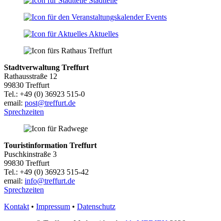
Stadtteile
Events
Aktuelles
Stadtverwaltung Treffurt
Rathausstraße 12
99830 Treffurt
Tel.: +49 (0) 36923 515-0
email:
post@treffurt.de
Sprechzeiten
Touristinformation Treffurt
Puschkinstraße 3
99830 Treffurt
Tel.: +49 (0) 36923 515-42
email:
info@treffurt.de
Sprechzeiten
Kontakt
•
Impressum
•
Datenschutz