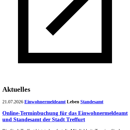
Aktuelles
21.07.2026
Einwohnermeldeamt
Leben
Standesamt
Online-Terminbuchung für das Einwohnermeldeamt
und Standesamt der Stadt Treffurt