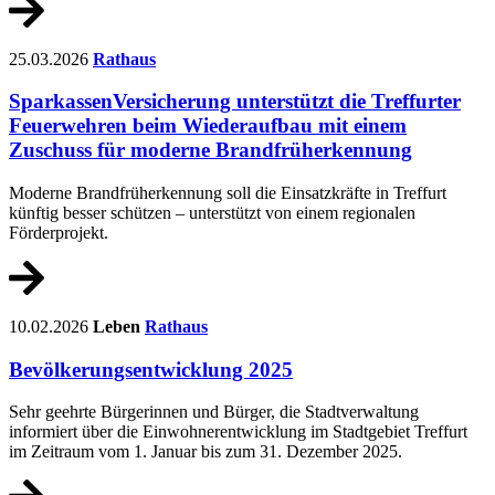
25.03.2026
Rathaus
SparkassenVersicherung unterstützt die Treffurter
Feuerwehren beim Wiederaufbau mit einem
Zuschuss für moderne Brandfrüherkennung
Moderne Brandfrüherkennung soll die Einsatzkräfte in Treffurt
künftig besser schützen – unterstützt von einem regionalen
Förderprojekt.
10.02.2026
Leben
Rathaus
Bevölkerungsentwicklung 2025
Sehr geehrte Bürgerinnen und Bürger, die Stadtverwaltung
informiert über die Einwohnerentwicklung im Stadtgebiet Treffurt
im Zeitraum vom 1. Januar bis zum 31. Dezember 2025.