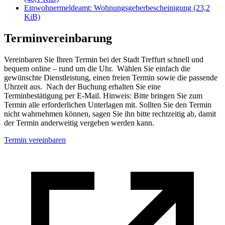
Einwohnermeldeamt: Wohnungsgeberbescheinigung
(23,2
KiB)
Terminvereinbarung
Vereinbaren Sie Ihren Termin bei der Stadt Treffurt schnell und
bequem online – rund um die Uhr. Wählen Sie einfach die
gewünschte Dienstleistung, einen freien Termin sowie die passende
Uhrzeit aus. Nach der Buchung erhalten Sie eine
Terminbestätigung per E-Mail. Hinweis: Bitte bringen Sie zum
Termin alle erforderlichen Unterlagen mit. Sollten Sie den Termin
nicht wahrnehmen können, sagen Sie ihn bitte rechtzeitig ab, damit
der Termin anderweitig vergeben werden kann.
Termin vereinbaren