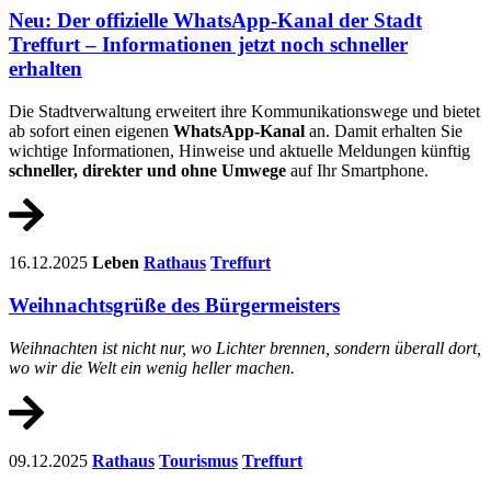
Neu: Der offizielle WhatsApp-Kanal der Stadt
Treffurt – Informationen jetzt noch schneller
erhalten
Die Stadtverwaltung erweitert ihre Kommunikationswege und bietet
ab sofort einen eigenen
WhatsApp-Kanal
an. Damit erhalten Sie
wichtige Informationen, Hinweise und aktuelle Meldungen künftig
schneller, direkter und ohne Umwege
auf Ihr Smartphone.
16.12.2025
Leben
Rathaus
Treffurt
Weihnachtsgrüße des Bürgermeisters
Weihnachten ist nicht nur, wo Lichter brennen, sondern überall dort,
wo wir die Welt ein wenig heller machen.
09.12.2025
Rathaus
Tourismus
Treffurt