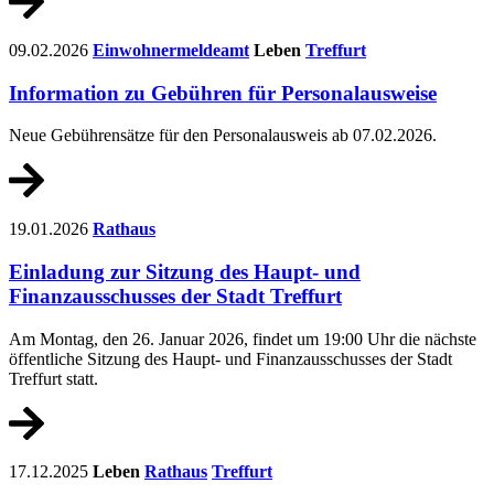
09.02.2026
Einwohnermeldeamt
Leben
Treffurt
Information zu Gebühren für Personalausweise
Neue Gebührensätze für den Personalausweis ab 07.02.2026.
19.01.2026
Rathaus
Einladung zur Sitzung des Haupt- und
Finanzausschusses der Stadt Treffurt
Am Montag, den 26. Januar 2026, findet um 19:00 Uhr die nächste
öffentliche Sitzung des Haupt- und Finanzausschusses der Stadt
Treffurt statt.
17.12.2025
Leben
Rathaus
Treffurt