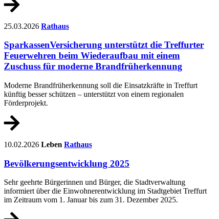
25.03.2026
Rathaus
SparkassenVersicherung unterstützt die Treffurter
Feuerwehren beim Wiederaufbau mit einem
Zuschuss für moderne Brandfrüherkennung
Moderne Brandfrüherkennung soll die Einsatzkräfte in Treffurt
künftig besser schützen – unterstützt von einem regionalen
Förderprojekt.
10.02.2026
Leben
Rathaus
Bevölkerungsentwicklung 2025
Sehr geehrte Bürgerinnen und Bürger, die Stadtverwaltung
informiert über die Einwohnerentwicklung im Stadtgebiet Treffurt
im Zeitraum vom 1. Januar bis zum 31. Dezember 2025.