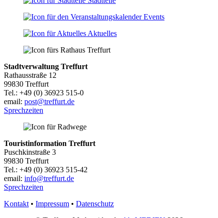
Stadtteile
Events
Aktuelles
Stadtverwaltung Treffurt
Rathausstraße 12
99830 Treffurt
Tel.: +49 (0) 36923 515-0
email:
post@treffurt.de
Sprechzeiten
Touristinformation Treffurt
Puschkinstraße 3
99830 Treffurt
Tel.: +49 (0) 36923 515-42
email:
info@treffurt.de
Sprechzeiten
Kontakt
•
Impressum
•
Datenschutz