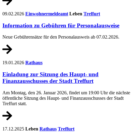
09.02.2026
Einwohnermeldeamt
Leben
Treffurt
Information zu Gebühren für Personalausweise
Neue Gebührensätze für den Personalausweis ab 07.02.2026.
19.01.2026
Rathaus
Einladung zur Sitzung des Haupt- und
Finanzausschusses der Stadt Treffurt
Am Montag, den 26. Januar 2026, findet um 19:00 Uhr die nächste
öffentliche Sitzung des Haupt- und Finanzausschusses der Stadt
Treffurt statt.
17.12.2025
Leben
Rathaus
Treffurt