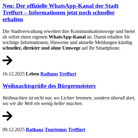
Neu: Der offizielle WhatsApp-Kanal der Stadt
Treffurt – Informationen jetzt noch schneller
erhalten
Die Stadtverwaltung erweitert ihre Kommunikationswege und bietet
ab sofort einen eigenen
WhatsApp-Kanal
an. Damit erhalten Sie
wichtige Informationen, Hinweise und aktuelle Meldungen künftig
schneller, direkter und ohne Umwege
auf Ihr Smartphone.
16.12.2025
Leben
Rathaus
Treffurt
Weihnachtsgrüße des Bürgermeisters
Weihnachten ist nicht nur, wo Lichter brennen, sondern überall dort,
wo wir die Welt ein wenig heller machen.
09.12.2025
Rathaus
Tourismus
Treffurt