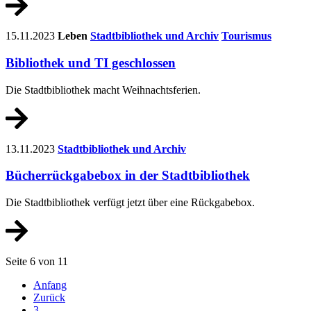
15.11.2023
Leben
Stadtbibliothek und Archiv
Tourismus
Bibliothek und TI geschlossen
Die Stadtbibliothek macht Weihnachtsferien.
13.11.2023
Stadtbibliothek und Archiv
Bücherrückgabebox in der Stadtbibliothek
Die Stadtbibliothek verfügt jetzt über eine Rückgabebox.
Seite 6 von 11
Anfang
Zurück
3