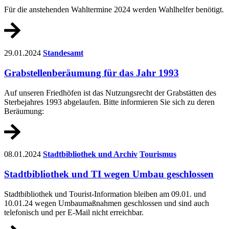
Für die anstehenden Wahltermine 2024 werden Wahlhelfer benötigt.
29.01.2024
Standesamt
Grabstellenberäumung für das Jahr 1993
Auf unseren Friedhöfen ist das Nutzungsrecht der Grabstätten des
Sterbejahres 1993 abgelaufen. Bitte informieren Sie sich zu deren
Beräumung:
08.01.2024
Stadtbibliothek und Archiv
Tourismus
Stadtbibliothek und TI wegen Umbau geschlossen
Stadtbibliothek und Tourist-Information bleiben am 09.01. und
10.01.24 wegen Umbaumaßnahmen geschlossen und sind auch
telefonisch und per E-Mail nicht erreichbar.