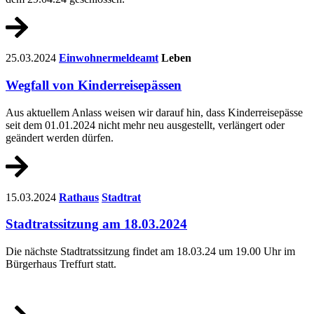
25.03.2024
Einwohnermeldeamt
Leben
Wegfall von Kinderreisepässen
Aus aktuellem Anlass weisen wir darauf hin, dass Kinderreisepässe
seit dem 01.01.2024 nicht mehr neu ausgestellt, verlängert oder
geändert werden dürfen.
15.03.2024
Rathaus
Stadtrat
Stadtratssitzung am 18.03.2024
Die nächste Stadtratssitzung findet am 18.03.24 um 19.00 Uhr im
Bürgerhaus Treffurt statt.