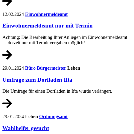
12.02.2024
Einwohnermeldeamt
Einwohnermeldeamt nur mit Termin
Achtung: Die Bearbeitung Ihrer Anliegen im Einwohnermeldeamt
ist derzeit nur mit Terminvergaben möglich!
29.01.2024
Büro Bürgermeister
Leben
Umfrage zum Dorfladen Ifta
Die Umfrage für einen Dorfladen in Ifta wurde verlängert.
29.01.2024
Leben
Ordnungsamt
Wahlhelfer gesucht