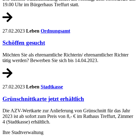
19.00 Uhr im Bürgerhaus Treffurt statt.
27.02.2023
Leben
Ordnungsamt
Schöffen gesucht
Möchten Sie als ehrenamtliche Richterin/ ehrenamtlicher Richter
tätig werden? Bewerben Sie sich bis 14.04.2023.
27.02.2023
Leben
Stadtkasse
Grünschnittkarte jetzt erhältlich
Die AZV-Wertkarte zur Anlieferung von Grünschnitt für das Jahr
2023 ist ab sofort zum Preis von 8,- € im Rathaus Treffurt, Zimmer
4 (Stadtkasse) erhältlich.
Ihre Stadtverwaltung