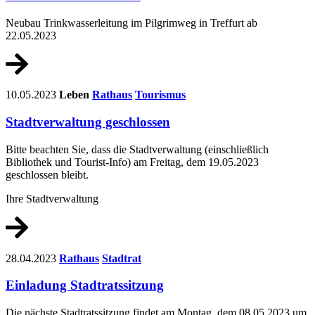
Neubau Trinkwasserleitung im Pilgrimweg in Treffurt ab
22.05.2023
10.05.2023
Leben
Rathaus
Tourismus
Stadtverwaltung geschlossen
Bitte beachten Sie, dass die Stadtverwaltung (einschließlich
Bibliothek und Tourist-Info) am Freitag, dem 19.05.2023
geschlossen bleibt.
Ihre Stadtverwaltung
28.04.2023
Rathaus
Stadtrat
Einladung Stadtratssitzung
Die nächste Stadtratssitzung findet am Montag, dem 08.05.2023 um