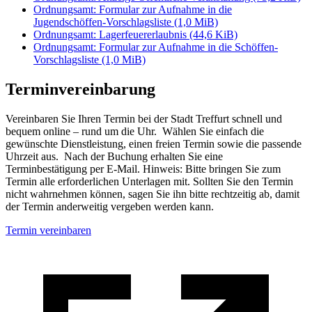
Ordnungsamt: Formular zur Aufnahme in die
Jugendschöffen-Vorschlagsliste
(1,0 MiB)
Ordnungsamt: Lagerfeuererlaubnis
(44,6 KiB)
Ordnungsamt: Formular zur Aufnahme in die Schöffen-
Vorschlagsliste
(1,0 MiB)
Terminvereinbarung
Vereinbaren Sie Ihren Termin bei der Stadt Treffurt schnell und
bequem online – rund um die Uhr. Wählen Sie einfach die
gewünschte Dienstleistung, einen freien Termin sowie die passende
Uhrzeit aus. Nach der Buchung erhalten Sie eine
Terminbestätigung per E-Mail. Hinweis: Bitte bringen Sie zum
Termin alle erforderlichen Unterlagen mit. Sollten Sie den Termin
nicht wahrnehmen können, sagen Sie ihn bitte rechtzeitig ab, damit
der Termin anderweitig vergeben werden kann.
Termin vereinbaren