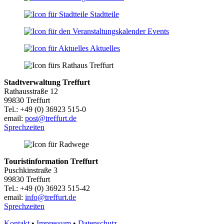
Stadtteile
Events
Aktuelles
Stadtverwaltung Treffurt
Rathausstraße 12
99830 Treffurt
Tel.: +49 (0) 36923 515-0
email:
post@treffurt.de
Sprechzeiten
Touristinformation Treffurt
Puschkinstraße 3
99830 Treffurt
Tel.: +49 (0) 36923 515-42
email:
info@treffurt.de
Sprechzeiten
Kontakt
•
Impressum
•
Datenschutz