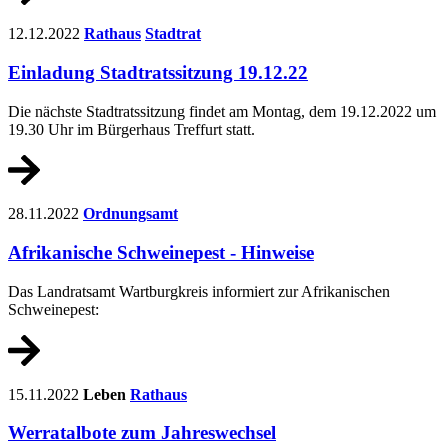
12.12.2022
Rathaus
Stadtrat
Einladung Stadtratssitzung 19.12.22
Die nächste Stadtratssitzung findet am Montag, dem 19.12.2022 um
19.30 Uhr im Bürgerhaus Treffurt statt.
28.11.2022
Ordnungsamt
Afrikanische Schweinepest - Hinweise
Das Landratsamt Wartburgkreis informiert zur Afrikanischen
Schweinepest:
15.11.2022
Leben
Rathaus
Werratalbote zum Jahreswechsel