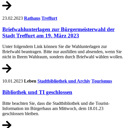
23.02.2023
Rathaus
Treffurt
Briefwahlunterlagen zur Bürgermeisterwahl der
Stadt Treffurt am 19. März 2023
Unter folgendem Link können Sie die Wahlunterlagen zur
Briefwahl beantragen. Bitte nur ausfüllen und absenden, wenn Sie
nicht in Ihrem Wahlraum, sondern durch Briefwahl wählen wollen.
10.01.2023
Leben
Stadtbibliothek und Archiv
Tourismus
Bibliothek und TI geschlossen
Bitte beachten Sie, dass die Stadtbibliothek und die Tourist-
Information im Bürgerhaus am Mittwoch, dem 18.01.23
geschlossen bleiben.