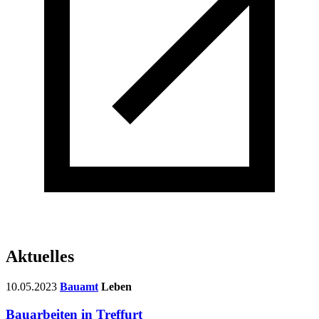
Aktuelles
10.05.2023
Bauamt
Leben
Bauarbeiten in Treffurt