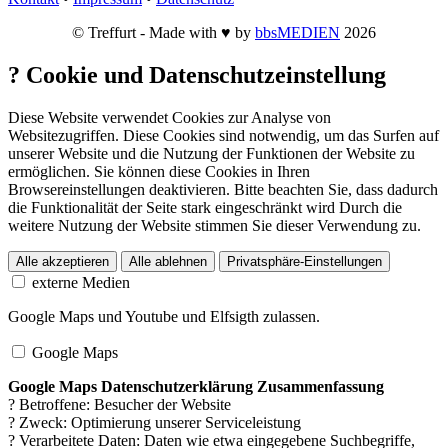
© Treffurt - Made with ♥ by
bbsMEDIEN
2026
?
Cookie und Datenschutzeinstellung
Diese Website verwendet Cookies zur Analyse von
Websitezugriffen. Diese Cookies sind notwendig, um das Surfen auf
unserer Website und die Nutzung der Funktionen der Website zu
ermöglichen. Sie können diese Cookies in Ihren
Browsereinstellungen deaktivieren. Bitte beachten Sie, dass dadurch
die Funktionalität der Seite stark eingeschränkt wird Durch die
weitere Nutzung der Website stimmen Sie dieser Verwendung zu.
Alle akzeptieren
Alle ablehnen
Privatsphäre-Einstellungen
externe Medien
Google Maps und Youtube und Elfsigth zulassen.
Google Maps
Google Maps Datenschutzerklärung Zusammenfassung
? Betroffene: Besucher der Website
? Zweck: Optimierung unserer Serviceleistung
? Verarbeitete Daten: Daten wie etwa eingegebene Suchbegriffe,