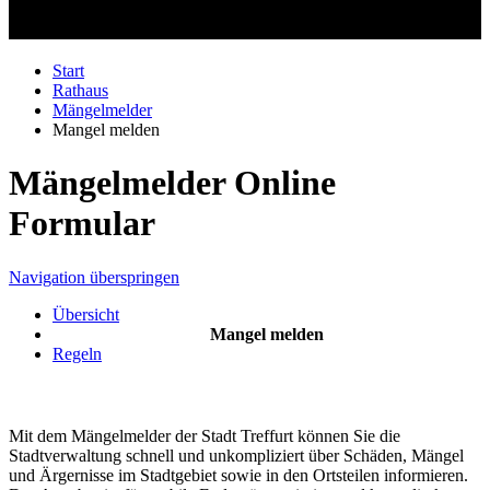
Start
Rathaus
Mängelmelder
Mangel melden
Mängelmelder Online
Formular
Navigation überspringen
Übersicht
Mangel melden
Regeln
Mit dem Mängelmelder der Stadt Treffurt können Sie die
Stadtverwaltung schnell und unkompliziert über Schäden, Mängel
und Ärgernisse im Stadtgebiet sowie in den Ortsteilen informieren.