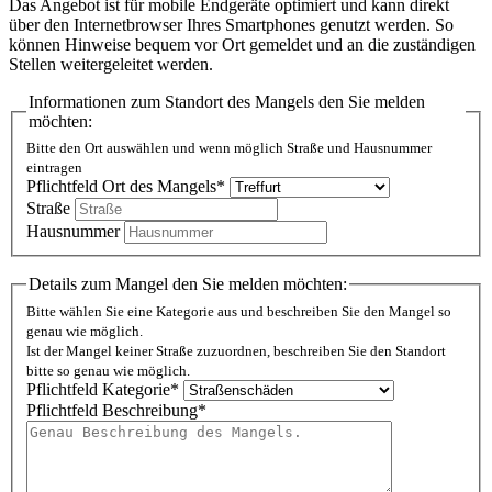
Das Angebot ist für mobile Endgeräte optimiert und kann direkt
über den Internetbrowser Ihres Smartphones genutzt werden. So
können Hinweise bequem vor Ort gemeldet und an die zuständigen
Stellen weitergeleitet werden.
Informationen zum Standort des Mangels den Sie melden
möchten:
Bitte den Ort auswählen und wenn möglich Straße und Hausnummer
eintragen
Pflichtfeld
Ort des Mangels
*
Straße
Hausnummer
Details zum Mangel den Sie melden möchten:
Bitte wählen Sie eine Kategorie aus und beschreiben Sie den Mangel so
genau wie möglich.
Ist der Mangel keiner Straße zuzuordnen, beschreiben Sie den Standort
bitte so genau wie möglich.
Pflichtfeld
Kategorie
*
Pflichtfeld
Beschreibung
*