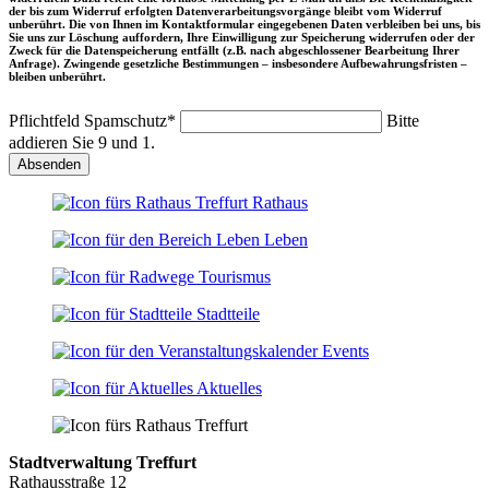
der bis zum Widerruf erfolgten Datenverarbeitungsvorgänge bleibt vom Widerruf
unberührt. Die von Ihnen im Kontaktformular eingegebenen Daten verbleiben bei uns, bis
Sie uns zur Löschung auffordern, Ihre Einwilligung zur Speicherung widerrufen oder der
Zweck für die Datenspeicherung entfällt (z.B. nach abgeschlossener Bearbeitung Ihrer
Anfrage). Zwingende gesetzliche Bestimmungen – insbesondere Aufbewahrungsfristen –
bleiben unberührt.
Pflichtfeld
Spamschutz
*
Bitte
addieren Sie 9 und 1.
Absenden
Rathaus
Leben
Tourismus
Stadtteile
Events
Aktuelles
Stadtverwaltung Treffurt
Rathausstraße 12