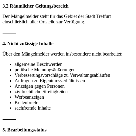
3.2 Räumlicher Geltungsbereich
Der Mängelmelder steht für das Gebiet der Stadt Treffurt
einschließlich aller Ortsteile zur Verfügung.
⸻
4. Nicht zulässige Inhalte
Über den Mängelmelder werden insbesondere nicht bearbeitet:
allgemeine Beschwerden
politische Meinungsäußerungen
Verbesserungsvorschläge zu Verwaltungsabläufen
Anfragen zu Eigentumsverhältnissen
Anzeigen gegen Personen
zivilrechtliche Streitigkeiten
Werbeanzeigen
Kettenbriefe
sachfremde Inhalte
⸻
5. Bearbeitungsstatus