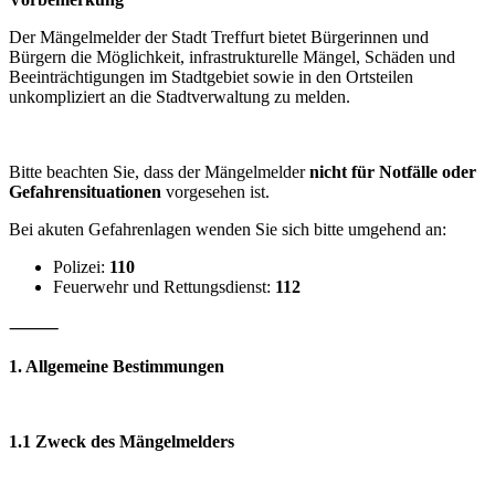
Der Mängelmelder der Stadt Treffurt bietet Bürgerinnen und
Bürgern die Möglichkeit, infrastrukturelle Mängel, Schäden und
Beeinträchtigungen im Stadtgebiet sowie in den Ortsteilen
unkompliziert an die Stadtverwaltung zu melden.
Bitte beachten Sie, dass der Mängelmelder
nicht für Notfälle oder
Gefahrensituationen
vorgesehen ist.
Bei akuten Gefahrenlagen wenden Sie sich bitte umgehend an:
Polizei:
110
Feuerwehr und Rettungsdienst:
112
⸻
1. Allgemeine Bestimmungen
1.1 Zweck des Mängelmelders