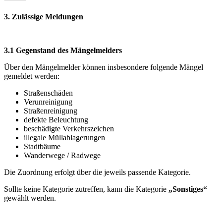
3. Zulässige Meldungen
3.1 Gegenstand des Mängelmelders
Über den Mängelmelder können insbesondere folgende Mängel
gemeldet werden:
Straßenschäden
Verunreinigung
Straßenreinigung
defekte Beleuchtung
beschädigte Verkehrszeichen
illegale Müllablagerungen
Stadtbäume
Wanderwege / Radwege
Die Zuordnung erfolgt über die jeweils passende Kategorie.
Sollte keine Kategorie zutreffen, kann die Kategorie
„Sonstiges“
gewählt werden.