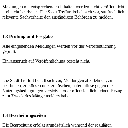
Meldungen mit entsprechenden Inhalten werden nicht veröffentlicht
und nicht bearbeitet. Die Stadt Treffurt behält sich vor, strafrechtlich
relevante Sachverhalte den zuständigen Behörden zu melden.
1.3 Prüfung und Freigabe
Alle eingehenden Meldungen werden vor der Veröffentlichung
geprüft.
Ein Anspruch auf Veröffentlichung besteht nicht.
Die Stadt Treffurt behält sich vor, Meldungen abzulehnen, zu
bearbeiten, zu kürzen oder zu löschen, sofern diese gegen die
Nutzungsbedingungen verstoßen oder offensichtlich keinen Bezug
zum Zweck des Mängelmelders haben.
1.4 Bearbeitungszeiten
Die Bearbeitung erfolgt grundsätzlich während der regulären