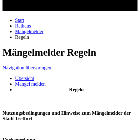
Start
Rathaus
Mängelmelder
Regeln
Mängelmelder Regeln
Navigation überspringen
Übersicht
Mangel melden
Regeln
Nutzungsbedingungen und Hinweise zum Mängelmelder der
Stadt Treffurt
Vorbemerkung