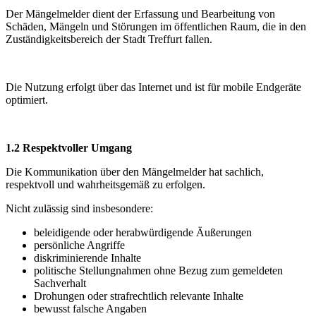
Der Mängelmelder dient der Erfassung und Bearbeitung von
Schäden, Mängeln und Störungen im öffentlichen Raum, die in den
Zuständigkeitsbereich der Stadt Treffurt fallen.
Die Nutzung erfolgt über das Internet und ist für mobile Endgeräte
optimiert.
1.2 Respektvoller Umgang
Die Kommunikation über den Mängelmelder hat sachlich,
respektvoll und wahrheitsgemäß zu erfolgen.
Nicht zulässig sind insbesondere:
beleidigende oder herabwürdigende Äußerungen
persönliche Angriffe
diskriminierende Inhalte
politische Stellungnahmen ohne Bezug zum gemeldeten
Sachverhalt
Drohungen oder strafrechtlich relevante Inhalte
bewusst falsche Angaben