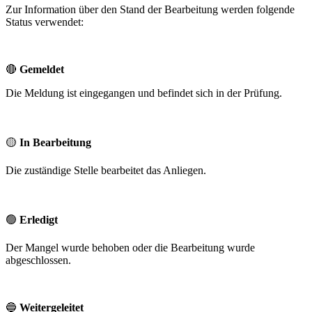
Zur Information über den Stand der Bearbeitung werden folgende
Status verwendet:
🔴
Gemeldet
Die Meldung ist eingegangen und befindet sich in der Prüfung.
🟡
In Bearbeitung
Die zuständige Stelle bearbeitet das Anliegen.
🟢
Erledigt
Der Mangel wurde behoben oder die Bearbeitung wurde
abgeschlossen.
🔵
Weitergeleitet