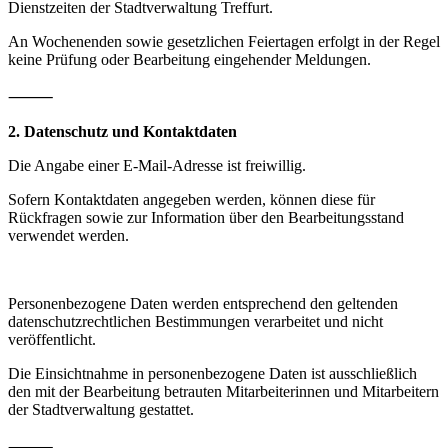
Dienstzeiten der Stadtverwaltung Treffurt.
An Wochenenden sowie gesetzlichen Feiertagen erfolgt in der Regel
keine Prüfung oder Bearbeitung eingehender Meldungen.
⸻
2. Datenschutz und Kontaktdaten
Die Angabe einer E-Mail-Adresse ist freiwillig.
Sofern Kontaktdaten angegeben werden, können diese für
Rückfragen sowie zur Information über den Bearbeitungsstand
verwendet werden.
Personenbezogene Daten werden entsprechend den geltenden
datenschutzrechtlichen Bestimmungen verarbeitet und nicht
veröffentlicht.
Die Einsichtnahme in personenbezogene Daten ist ausschließlich
den mit der Bearbeitung betrauten Mitarbeiterinnen und Mitarbeitern
der Stadtverwaltung gestattet.
⸻