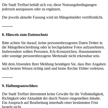
Die Stadt Treffurt behält sich vor, diese Nutzungsbedingungen
jederzeit anzupassen oder zu ergänzen.
Die jeweils aktuelle Fassung wird im Mängelmelder veröffentlicht.
⸻
8. Hinweis zum Datenschutz
Bitte achten Sie darauf, keine personenbezogenen Daten Dritter in
die Mängelbeschreibung oder in hochgeladene Fotos aufzunehmen.
Insbesondere sollten Personen, Kfz-Kennzeichen, Hausnummern
oder sonstige personenbezogene Merkmale nicht erkennbar sein.
Mit dem Absenden Ihrer Meldung bestätigen Sie, dass Ihre Angaben
nach bestem Wissen richtig sind und keine Rechte Dritter verletzen.
⸻
9. Haftungsausschluss
Die Stadt Treffurt übernimmt keine Gewähr für die Vollständigkeit,
Richtigkeit oder Aktualität der durch Nutzer eingestellten Inhalte.
Ein Anspruch auf Bearbeitung innerhalb einer bestimmten Frist
besteht nicht.