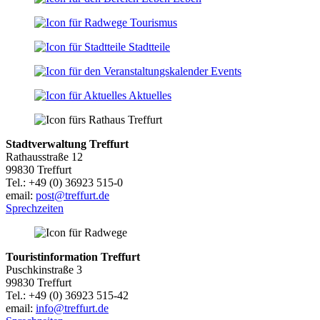
Tourismus
Stadtteile
Events
Aktuelles
Stadtverwaltung Treffurt
Rathausstraße 12
99830 Treffurt
Tel.: +49 (0) 36923 515-0
email:
post@treffurt.de
Sprechzeiten
Touristinformation Treffurt
Puschkinstraße 3
99830 Treffurt
Tel.: +49 (0) 36923 515-42
email:
info@treffurt.de