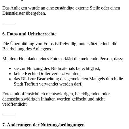
Das Anliegen wurde an eine zuständige externe Stelle oder einen
Dienstleister übergeben.
⸻
6. Fotos und Urheberrechte
Die Übermittlung von Fotos ist freiwillig, unterstützt jedoch die
Bearbeitung des Anliegens.
Mit dem Hochladen eines Fotos erklärt die meldende Person, dass:
sie zur Nutzung des Bildmaterials berechtigt ist,
keine Rechte Dritter verletzt werden,
das Bild zur Bearbeitung des gemeldeten Mangels durch die
Stadt Treffurt verwendet werden darf.
Fotos mit offensichtlich rechtswidrigen, beleidigenden oder
datenschutzwidrigen Inhalten werden gelöscht und nicht
veröffentlicht.
⸻
7. Änderungen der Nutzungsbedingungen