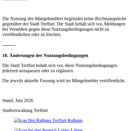
Die Nutzung des Mängelmelders begründet keine Rechtsansprüche
gegenüber der Stadt Treffurt. Die Stadt behält sich vor, Meldungen
bei Verstößen gegen diese Nutzungsbedingungen nicht zu
veröffentlichen oder zu löschen.
⸻
10. Änderungen der Nutzungsbedingungen
Die Stadt Treffurt behält sich vor, diese Nutzungsbedingungen
jederzeit anzupassen oder zu ergänzen.
Die jeweils aktuelle Fassung wird im Mängelmelder veröffentlicht.
Stand: Juni 2026
Stadtverwaltung Treffurt
Rathaus
Leben