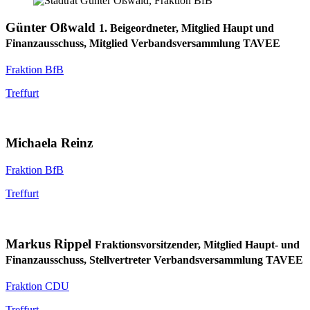
Günter Oßwald
1. Beigeordneter, Mitglied Haupt und
Finanzausschuss, Mitglied Verbandsversammlung TAVEE
Fraktion BfB
Treffurt
Michaela Reinz
Fraktion BfB
Treffurt
Markus Rippel
Fraktionsvorsitzender, Mitglied Haupt- und
Finanzausschuss, Stellvertreter Verbandsversammlung TAVEE
Fraktion CDU
Treffurt