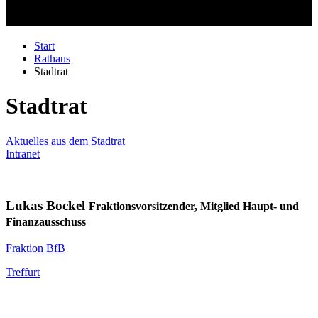
Start
Rathaus
Stadtrat
Stadtrat
Aktuelles aus dem Stadtrat
Intranet
Lukas Bockel
Fraktionsvorsitzender, Mitglied Haupt- und
Finanzausschuss
Fraktion BfB
Treffurt