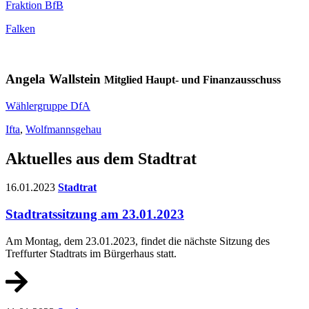
Fraktion BfB
Falken
Angela Wallstein
Mitglied Haupt- und Finanzausschuss
Wählergruppe DfA
Ifta
,
Wolfmannsgehau
Aktuelles aus dem Stadtrat
16.01.2023
Stadtrat
Stadtratssitzung am 23.01.2023
Am Montag, dem 23.01.2023, findet die nächste Sitzung des
Treffurter Stadtrats im Bürgerhaus statt.