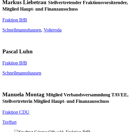
Markus Liebetrau
Stellvertretender Fraktionsvorsitzender,
Mitglied Haupt- und Finanzausschuss
Fraktion BfB
Schnellmannshausen
,
Volteroda
Pascal Luhn
Fraktion BfB
Schnellmannshausen
Manuela Montag
Mitglied Verbandsversammlung TAVEE,
Stellvertreterin Mitglied Haupt- und Finanzausschuss
Fraktion CDU
Treffurt