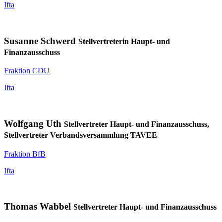
Ifta
Susanne Schwerd
Stellvertreterin Haupt- und
Finanzausschuss
Fraktion CDU
Ifta
Wolfgang Uth
Stellvertreter Haupt- und Finanzausschuss,
Stellvertreter Verbandsversammlung TAVEE
Fraktion BfB
Ifta
Thomas Wabbel
Stellvertreter Haupt- und Finanzausschuss