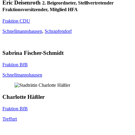
Eric Deisenroth
2. Beigeordneter, Stelllvertretender
Fraktionsvorsitzender, Mitglied HFA
Fraktion CDU
Schnellmannshausen
,
Schrapfendorf
Sabrina Fischer-Schmidt
Fraktion BfB
Schnellmannshausen
Charlotte Häßler
Fraktion BfB
Treffurt