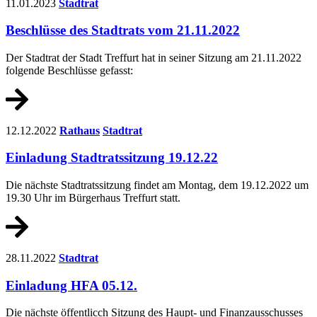
11.01.2023
Stadtrat
Beschlüsse des Stadtrats vom 21.11.2022
Der Stadtrat der Stadt Treffurt hat in seiner Sitzung am 21.11.2022
folgende Beschlüsse gefasst:
12.12.2022
Rathaus
Stadtrat
Einladung Stadtratssitzung 19.12.22
Die nächste Stadtratssitzung findet am Montag, dem 19.12.2022 um
19.30 Uhr im Bürgerhaus Treffurt statt.
28.11.2022
Stadtrat
Einladung HFA 05.12.
Die nächste öffentlicch Sitzung des Haupt- und Finanzausschusses