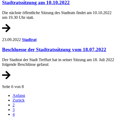
Stadtratssitzung am 10.10.2022
Die nächste öffentliche Sitzung des Stadtrats findet am 10.10.2022
um 19.30 Uhr statt.
23.09.2022
Stadtrat
Beschluesse der Stadtratssitzung vom 18.07.2022
Der Stadtrat der Stadt Treffurt hat in seiner Sitzung am 18. Juli 2022
folgende Beschlüsse gefasst:
Seite 6 von 8
Anfang
Zurück
2
3
4