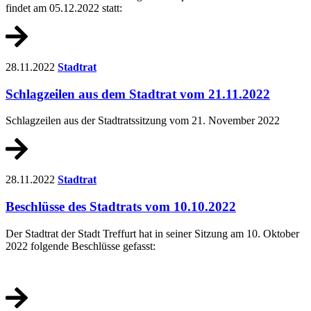
findet am 05.12.2022 statt:
28.11.2022
Stadtrat
Schlagzeilen aus dem Stadtrat vom 21.11.2022
Schlagzeilen aus der Stadtratssitzung vom 21. November 2022
28.11.2022
Stadtrat
Beschlüsse des Stadtrats vom 10.10.2022
Der Stadtrat der Stadt Treffurt hat in seiner Sitzung am 10. Oktober
2022 folgende Beschlüsse gefasst: