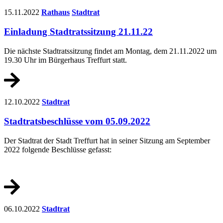
15.11.2022
Rathaus
Stadtrat
Einladung Stadtratssitzung 21.11.22
Die nächste Stadtratssitzung findet am Montag, dem 21.11.2022 um
19.30 Uhr im Bürgerhaus Treffurt statt.
12.10.2022
Stadtrat
Stadtratsbeschlüsse vom 05.09.2022
Der Stadtrat der Stadt Treffurt hat in seiner Sitzung am September
2022 folgende Beschlüsse gefasst:
06.10.2022
Stadtrat