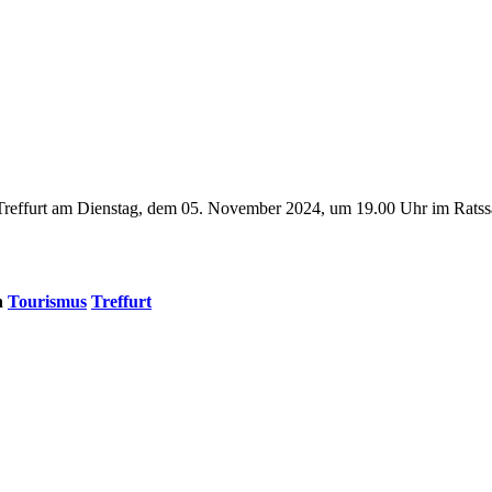
 Treffurt am Dienstag, dem 05. November 2024, um 19.00 Uhr im Ratssa
n
Tourismus
Treffurt