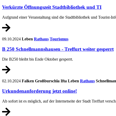
Verkürzte Öffnungszeit Stadtbibliothek und TI
Aufgrund einer Veranstaltung sind die Stadtbibliothek und Tourist-In
09.10.2024
Leben
Rathaus
Tourismus
B 250 Schnellmannshausen - Treffurt weiter gesperrt
Die B250 bleibt bis Ende Oktober gesperrt.
02.10.2024
Falken
Großburschla
Ifta
Leben
Rathaus
Schnellma
Urkundenanforderung jetzt online!
Ab sofort ist es möglich, auf der Internetseite der Stadt Treffurt ver