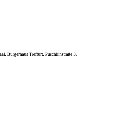
al, Bürgerhaus Treffurt, Puschkinstraße 3.