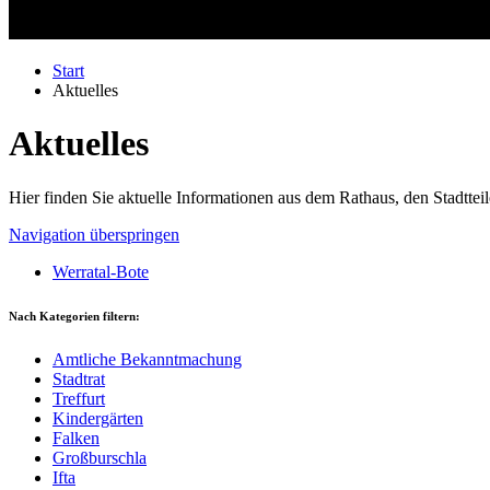
Start
Aktuelles
Aktuelles
Hier finden Sie aktuelle Informationen aus dem Rathaus, den Stadttei
Navigation überspringen
Werratal-Bote
Nach Kategorien filtern:
Amtliche Bekanntmachung
Stadtrat
Treffurt
Kindergärten
Falken
Großburschla
Ifta