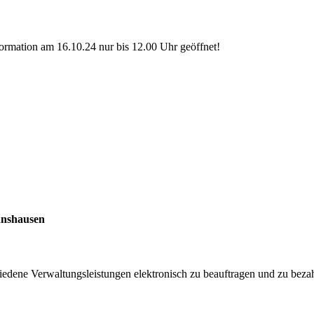
formation am 16.10.24 nur bis 12.00 Uhr geöffnet!
nnshausen
schiedene Verwaltungsleistungen elektronisch zu beauftragen und zu beza