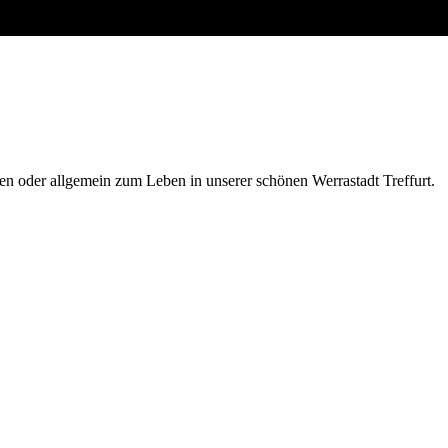
len oder allgemein zum Leben in unserer schönen Werrastadt Treffurt.