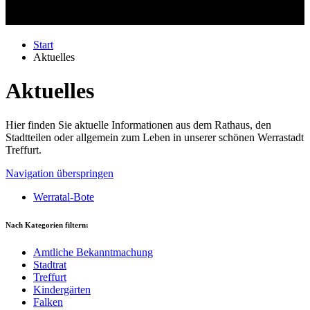
Start
Aktuelles
Aktuelles
Hier finden Sie aktuelle Informationen aus dem Rathaus, den
Stadtteilen oder allgemein zum Leben in unserer schönen Werrastadt
Treffurt.
Navigation überspringen
Werratal-Bote
Nach Kategorien filtern:
Amtliche Bekanntmachung
Stadtrat
Treffurt
Kindergärten
Falken