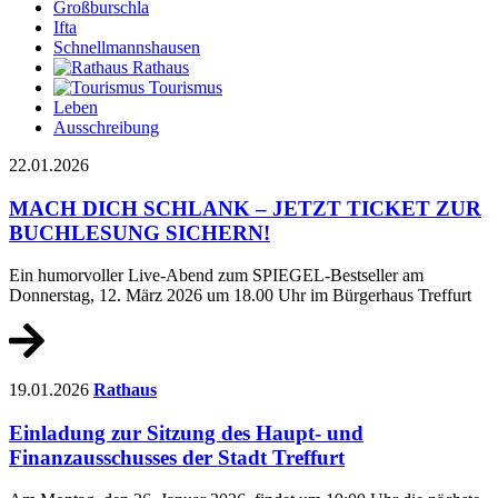
Großburschla
Ifta
Schnellmannshausen
Rathaus
Tourismus
Leben
Ausschreibung
22.01.2026
MACH DICH SCHLANK – JETZT TICKET ZUR
BUCHLESUNG SICHERN!
Ein humorvoller Live-Abend zum SPIEGEL-Bestseller am
Donnerstag, 12. März 2026 um 18.00 Uhr im Bürgerhaus Treffurt
19.01.2026
Rathaus
Einladung zur Sitzung des Haupt- und
Finanzausschusses der Stadt Treffurt