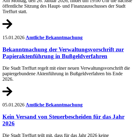
Am Montag, den 26. Januar 2026, findet um 19:00 Uhr die nächste
öffentliche Sitzung des Haupt- und Finanzausschusses der Stadt
Treffurt statt.
15.01.2026
Amtliche Bekanntmachung
Bekanntmachung der Verwaltungsvorschrift zur
Papieraktenführung in Bußgeldverfahren
Die Stadt Treffurt regelt mit einer neuen Verwaltungsvorschrift die
papiergebundene Aktenführung in Bußgeldverfahren bis Ende
2026.
05.01.2026
Amtliche Bekanntmachung
Kein Versand von Steuerbescheiden für das Jahr
2026
Die Stadt Treffurt teilt mit, dass für das Jahr 2026 keine