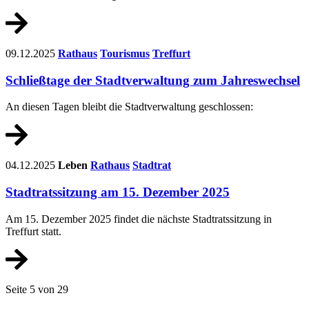
09.12.2025
Rathaus
Tourismus
Treffurt
Schließtage der Stadtverwaltung zum Jahreswechsel
An diesen Tagen bleibt die Stadtverwaltung geschlossen:
04.12.2025
Leben
Rathaus
Stadtrat
Stadtratssitzung am 15. Dezember 2025
Am 15. Dezember 2025 findet die nächste Stadtratssitzung in
Treffurt statt.
Seite 5 von 29