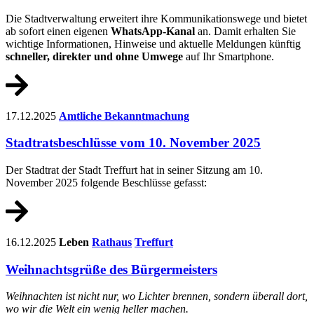
Die Stadtverwaltung erweitert ihre Kommunikationswege und bietet
ab sofort einen eigenen
WhatsApp-Kanal
an. Damit erhalten Sie
wichtige Informationen, Hinweise und aktuelle Meldungen künftig
schneller, direkter und ohne Umwege
auf Ihr Smartphone.
17.12.2025
Amtliche Bekanntmachung
Stadtratsbeschlüsse vom 10. November 2025
Der Stadtrat der Stadt Treffurt hat in seiner Sitzung am 10.
November 2025 folgende Beschlüsse gefasst:
16.12.2025
Leben
Rathaus
Treffurt
Weihnachtsgrüße des Bürgermeisters
Weihnachten ist nicht nur, wo Lichter brennen, sondern überall dort,
wo wir die Welt ein wenig heller machen.