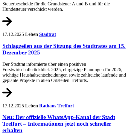
Steuerbescheide für die Grundsteuer A und B und für die
Hundesteuer verschickt werden.
17.12.2025
Leben
Stadtrat
Schlagzeilen aus der Sitzung des Stadtrates am 15.
Dezember 2025
Der Stadtrat informierte über einen positiven
Forstwirtschaftsrückblick 2025, ehrgeizige Planungen für 2026,
wichtige Haushaltsentscheidungen sowie zahlreiche laufende und
geplante Projekte in allen Ortsteilen Treffurts.
17.12.2025
Leben
Rathaus
Treffurt
Neu: Der offizielle WhatsApp-Kanal der Stadt
Treffurt – Informationen jetzt noch schneller
erhalten